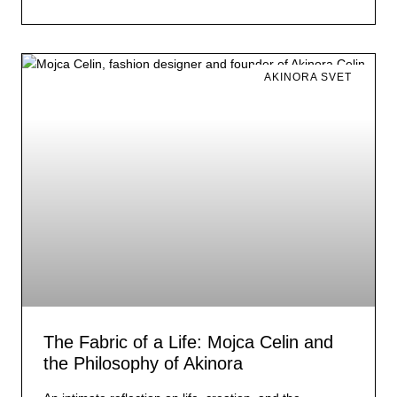
AKINORA SVET
The Fabric of a Life: Mojca Celin and
the Philosophy of Akinora