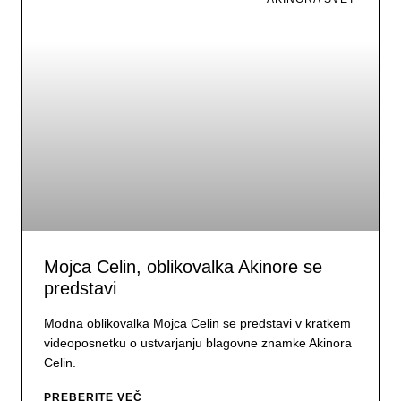
Mojca Celin, oblikovalka Akinore se
predstavi
Modna oblikovalka Mojca Celin se predstavi v kratkem
videoposnetku o ustvarjanju blagovne znamke Akinora
Celin.
PREBERITE VEČ