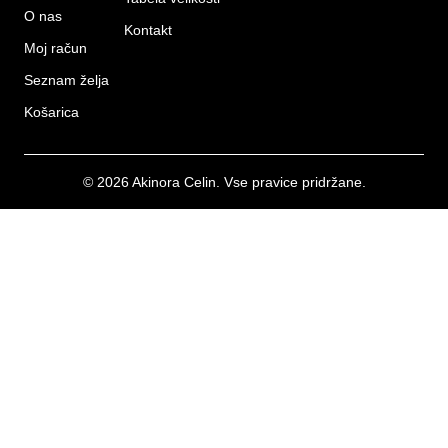
O nas
Kontakt
Moj račun
Seznam želja
Košarica
© 2026 Akinora Celin. Vse pravice pridržane.